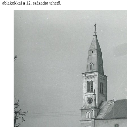
ablakokkal a 12. századra tehető.