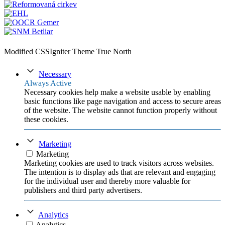
Modified CSSIgniter Theme True North
Necessary
Always Active
Necessary cookies help make a website usable by enabling
basic functions like page navigation and access to secure areas
of the website. The website cannot function properly without
these cookies.
Marketing
Marketing
Marketing cookies are used to track visitors across websites.
The intention is to display ads that are relevant and engaging
for the individual user and thereby more valuable for
publishers and third party advertisers.
Analytics
Analytics