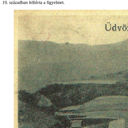
19. században felhívta a figyelmet.