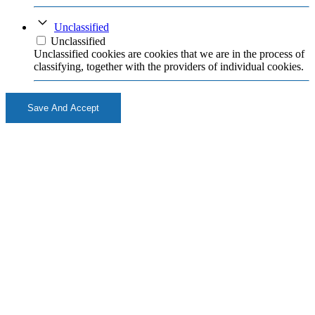
Unclassified
Unclassified
Unclassified cookies are cookies that we are in the process of
classifying, together with the providers of individual cookies.
Save And Accept