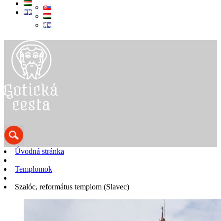
Úvodná stránka
Templomok
Szalóc, református templom (Slavec)