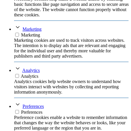
basic functions like page navigation and access to secure areas
of the website. The website cannot function properly without
these cookies.
Marketing
Marketing
Marketing cookies are used to track visitors across websites.
The intention is to display ads that are relevant and engaging
for the individual user and thereby more valuable for
publishers and third party advertisers.
Analytics
Analytics
Analytics cookies help website owners to understand how
visitors interact with websites by collecting and reporting
information anonymously.
Preferences
Preferences
Preference cookies enable a website to remember information
that changes the way the website behaves or looks, like your
preferred language or the region that you are in.