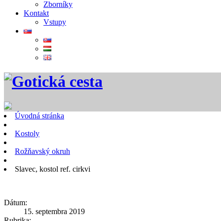
Zborníky
Kontakt
Vstupy
Úvodná stránka
Kostoly
Rožňavský okruh
Slavec, kostol ref. cirkvi
Dátum:
15. septembra 2019
Rubrika: