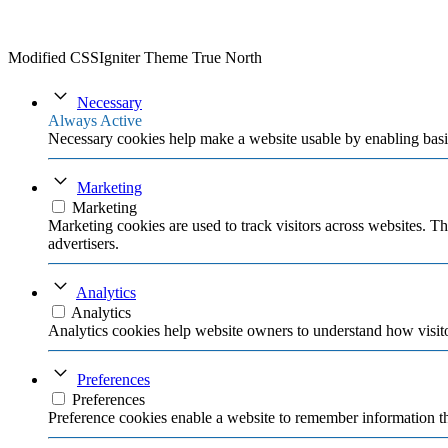
Modified CSSIgniter Theme True North
Necessary
Always Active
Necessary cookies help make a website usable by enabling basic
Marketing
Marketing
Marketing cookies are used to track visitors across websites. Th
advertisers.
Analytics
Analytics
Analytics cookies help website owners to understand how visito
Preferences
Preferences
Preference cookies enable a website to remember information tha