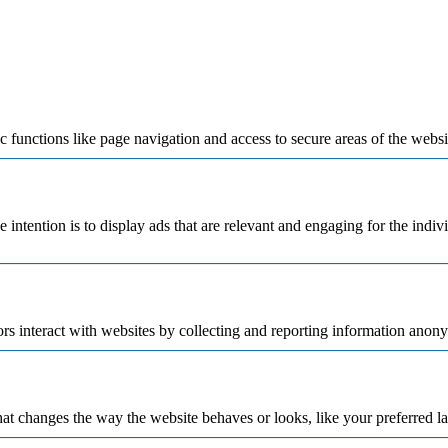
 functions like page navigation and access to secure areas of the websi
e intention is to display ads that are relevant and engaging for the indi
rs interact with websites by collecting and reporting information anon
t changes the way the website behaves or looks, like your preferred la