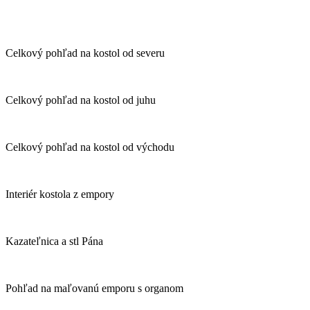
Celkový pohľad na kostol od severu
Celkový pohľad na kostol od juhu
Celkový pohľad na kostol od východu
Interiér kostola z empory
Kazateľnica a stl Pána
Pohľad na maľovanú emporu s organom