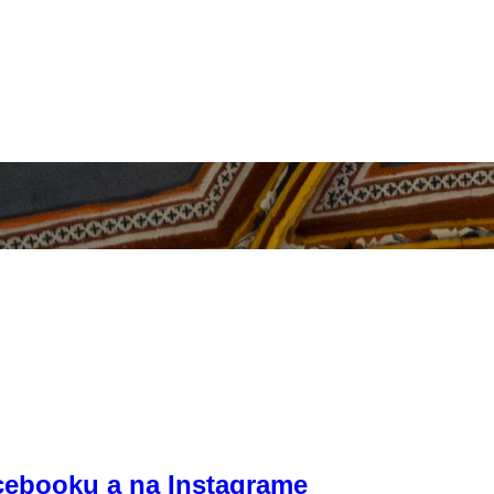
acebooku a na Instagrame