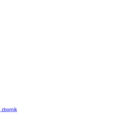
– zborník