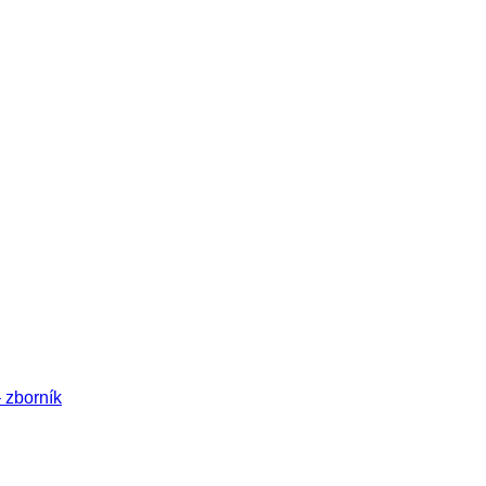
– zborník