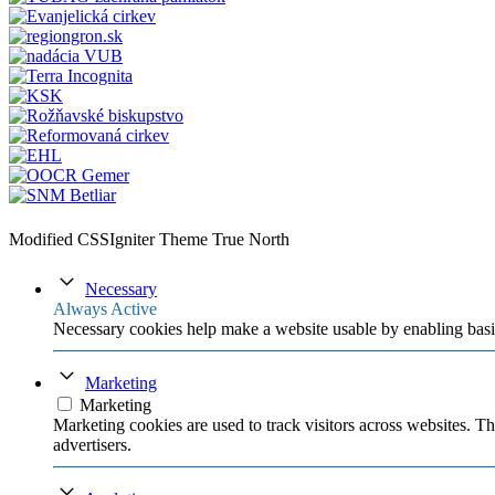
Modified CSSIgniter Theme True North
Necessary
Always Active
Necessary cookies help make a website usable by enabling basic
Marketing
Marketing
Marketing cookies are used to track visitors across websites. Th
advertisers.