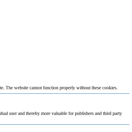
te. The website cannot function properly without these cookies.
vidual user and thereby more valuable for publishers and third party