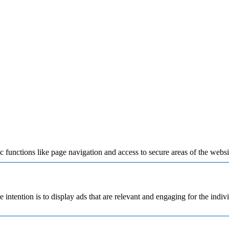
 functions like page navigation and access to secure areas of the websi
e intention is to display ads that are relevant and engaging for the indi