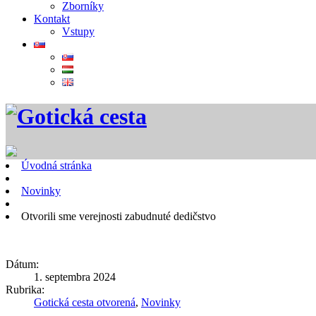
Zborníky
Kontakt
Vstupy
Úvodná stránka
Novinky
Otvorili sme verejnosti zabudnuté dedičstvo
Dátum:
1. septembra 2024
Rubrika:
Gotická cesta otvorená
,
Novinky