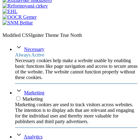
Modified CSSIgniter Theme True North
Necessary
Always Active
Necessary cookies help make a website usable by enabling
basic functions like page navigation and access to secure areas
of the website. The website cannot function properly without
these cookies.
Marketing
Marketing
Marketing cookies are used to track visitors across websites.
The intention is to display ads that are relevant and engaging
for the individual user and thereby more valuable for
publishers and third party advertisers.
Analytics