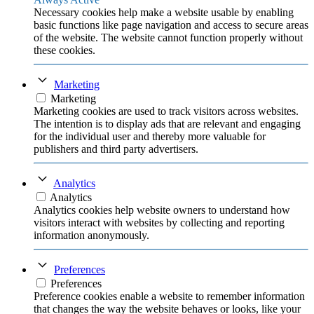
Necessary cookies help make a website usable by enabling
basic functions like page navigation and access to secure areas
of the website. The website cannot function properly without
these cookies.
Marketing
Marketing
Marketing cookies are used to track visitors across websites.
The intention is to display ads that are relevant and engaging
for the individual user and thereby more valuable for
publishers and third party advertisers.
Analytics
Analytics
Analytics cookies help website owners to understand how
visitors interact with websites by collecting and reporting
information anonymously.
Preferences
Preferences
Preference cookies enable a website to remember information
that changes the way the website behaves or looks, like your