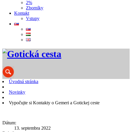
2%
Zborníky
Kontakt
Vstupy
Úvodná stránka
Novinky
Vypočujte si Kontakty o Gemeri a Gotickej ceste
Dátum:
13. septembra 2022