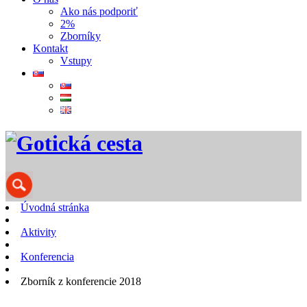
Ako nás podporiť
2%
Zborníky
Kontakt
Vstupy
Úvodná stránka
Aktivity
Konferencia
Zborník z konferencie 2018