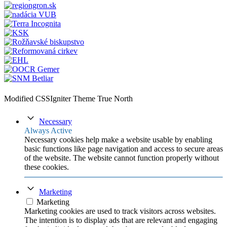
Modified CSSIgniter Theme True North
Necessary
Always Active
Necessary cookies help make a website usable by enabling
basic functions like page navigation and access to secure areas
of the website. The website cannot function properly without
these cookies.
Marketing
Marketing
Marketing cookies are used to track visitors across websites.
The intention is to display ads that are relevant and engaging