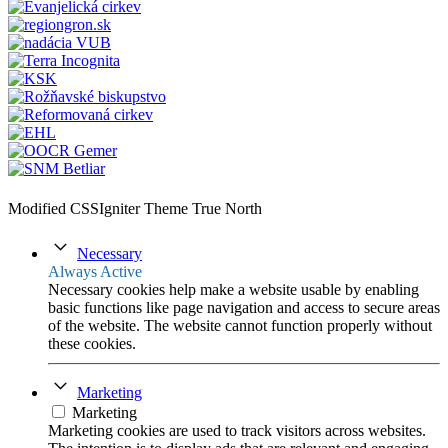
Modified CSSIgniter Theme True North
Necessary
Always Active
Necessary cookies help make a website usable by enabling
basic functions like page navigation and access to secure areas
of the website. The website cannot function properly without
these cookies.
Marketing
Marketing
Marketing cookies are used to track visitors across websites.