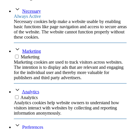
Necessary
Always Active
Necessary cookies help make a website usable by enabling
basic functions like page navigation and access to secure areas
of the website. The website cannot function properly without
these cookies.
Marketing
Marketing
Marketing cookies are used to track visitors across websites.
The intention is to display ads that are relevant and engaging
for the individual user and thereby more valuable for
publishers and third party advertisers.
Analytics
Analytics
Analytics cookies help website owners to understand how
visitors interact with websites by collecting and reporting
information anonymously.
Preferences