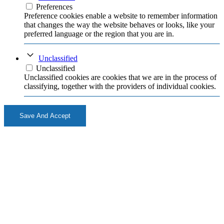
Preferences
Preference cookies enable a website to remember information
that changes the way the website behaves or looks, like your
preferred language or the region that you are in.
Unclassified
Unclassified
Unclassified cookies are cookies that we are in the process of
classifying, together with the providers of individual cookies.
Save And Accept