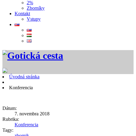
2%
Zborníky
Kontakt
Vstupy
Úvodná stránka
Konferencia
Dátum:
7. novembra 2018
Rubrika:
Konferencia
Tagy:
zbornik