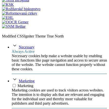
Modified CSSIgniter Theme True North
Necessary
Always Active
Necessary cookies help make a website usable by enabling
basic functions like page navigation and access to secure areas
of the website. The website cannot function properly without
these cookies.
Marketing
Marketing
Marketing cookies are used to track visitors across websites.
The intention is to display ads that are relevant and engaging
for the individual user and thereby more valuable for
publishers and third party advertisers.